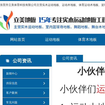
东莞市立美体育科技有限公司主营实木运动地板、运动木地板、体育运动木地板、篮
网站首页
运动地板
体育木地板
公司资讯
公司资讯
小伙伴
新闻中心
供应信息
小伙伴们
客户案例
常见问题