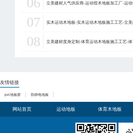
06
立美建材人气供应商-运动馆木地板加工厂-运
07
实木运动木地板-实木运动木地板施工工艺-立
08
立美建材度身定制-体育运动木地板施工工艺-
友情链接
pvc地板胶
防静电地板
网站首页
运动地板
体育木地板