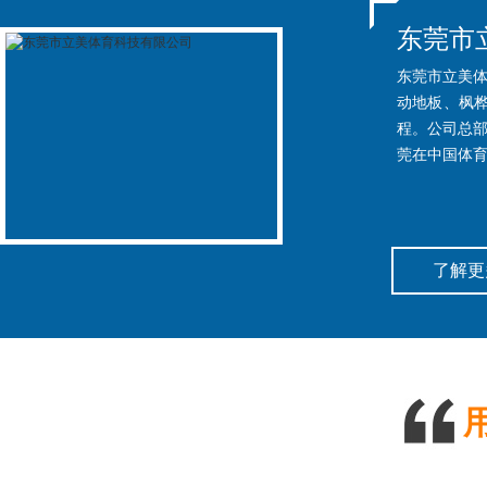
东莞市
东莞市立美体
动地板、枫
程。公司总部
莞在中国体育
了解更