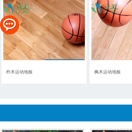
柞木运动地板
枫木运动地板