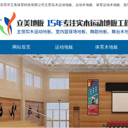
东莞市立美体育科技有限公司主营实木运动地板、运动木地板、体育运动木地板、篮
网站首页
运动地板
体育木地板