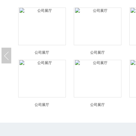
公司展厅
公司展厅
公司展厅
公司展厅